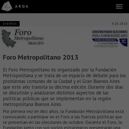
9.10.2013
EVENTOS
Foro Metropolitano 2013
El Foro Metropolitano es organizado por la Fundación
Metropolitana y se trata de un espacio de debate para los
problemas comunes de la Ciudad y el Gran Buenos Aires
que este año transita su décima edición. Durante dos días
se discutirán y analizaran distintos aspectos de las
políticas públicas que se implementan en la región
metropolitana Buenos Aires.
Por primera vez en diez años, la Fundación Metropolitana está
convocando a participar en el Foro a las fuerzas políticas que
se presentan en las elecciones de octubre. Durante el Foro, la
Fundación junto con sus socios estratégicos presentarán una