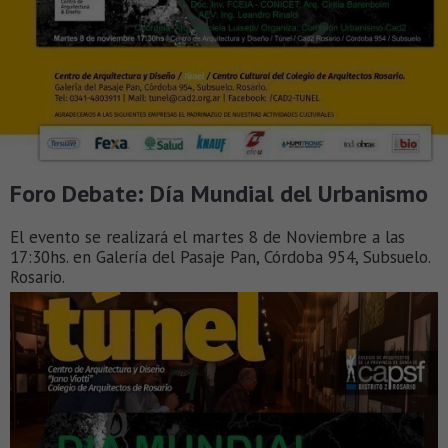
Foro Debate: Día Mundial del Urbanismo
El evento se realizará el martes 8 de Noviembre a las
17:30hs. en Galería del Pasaje Pan, Córdoba 954, Subsuelo.
Rosario.