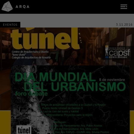
3.11.2016
EVENTOS