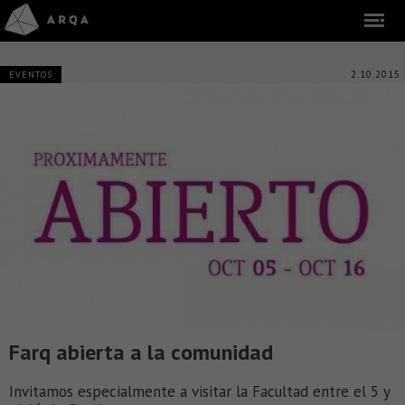
2.10.2015
EVENTOS
Farq abierta a la comunidad
Invitamos especialmente a visitar la Facultad entre el 5 y