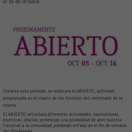
el 16 de Octubre.
Durante este período, se realizará el ABIERTO, actividad
programada en el marco de los festejos del centenario de la
misma.
El ABIERTO articulará diferentes actividades: exposiciones,
muestras, charlas, ponencias, y la posibilidad de abrir nuestra
Facultad a la comunidad, poniendo énfasis en el fin de semana
del Patrimonio.