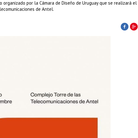
ño organizado por la Cámara de Diseño de Uruguay que se realizará el
elecomunicaciones de Antel.