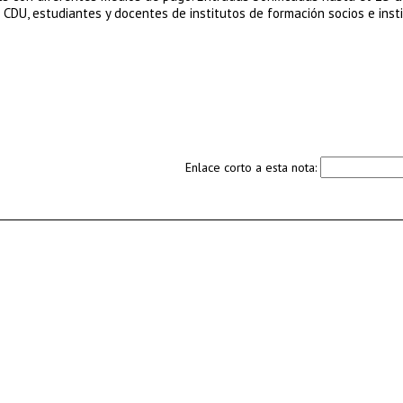
 CDU, estudiantes y docentes de institutos de formación socios e inst
Enlace corto a esta nota: