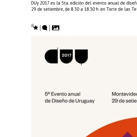
DUy 2017 es la 5ta. edición del evento anual de dise
29 de setiembre, de 8.30 a 18.30 h. en Torre de las T
0