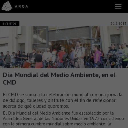
31.5.2013
EVENTOS
Día Mundial del Medio Ambiente, en el
CMD
El CMD se suma a la celebración mundial con una jornada
de diálogo, talleres y disfrute con el fin de reflexionar
acerca de qué ciudad queremos.
El Día Mundial del Medio Ambiente fue establecido por la
Asamblea General de las Naciones Unidas en 1972 coincidiendo
con la primera cumbre mundial sobre medio ambiente: la