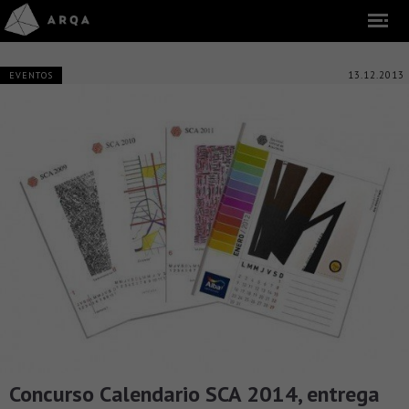
13.12.2013
EVENTOS
Concurso Calendario SCA 2014, entrega