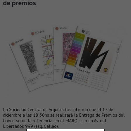
de premios
La Sociedad Central de Arquitectos informa que el 17 de
diciembre a las 18:30hs se realizará la Entrega de Premios del
Concurso de la referencia, en el MARQ, sito en Av. del
Libertados 999 (esq. Callao).