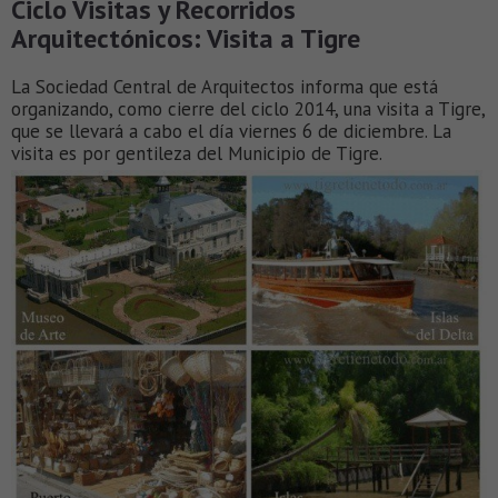
Ciclo Visitas y Recorridos
Arquitectónicos: Visita a Tigre
La Sociedad Central de Arquitectos informa que está
organizando, como cierre del ciclo 2014, una visita a Tigre,
que se llevará a cabo el día viernes 6 de diciembre. La
visita es por gentileza del Municipio de Tigre.