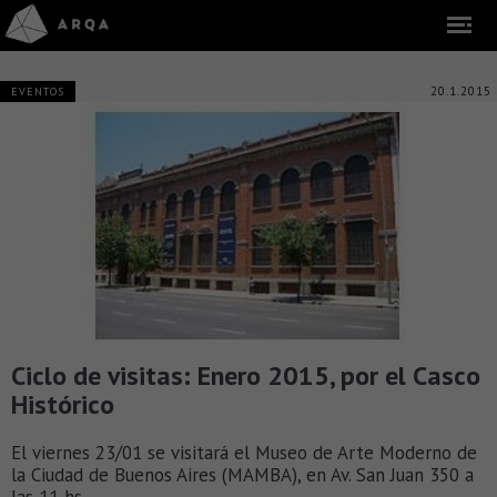
20.1.2015
EVENTOS
Ciclo de visitas: Enero 2015, por el Casco
Histórico
El viernes 23/01 se visitará el Museo de Arte Moderno de
la Ciudad de Buenos Aires (MAMBA), en Av. San Juan 350 a