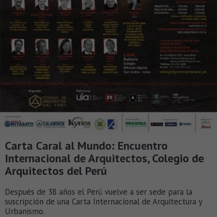
Carta Caral al Mundo: Encuentro
Internacional de Arquitectos, Colegio de
Arquitectos del Perú
Después de 38 años el Perú vuelve a ser sede para la
suscripción de una Carta Internacional de Arquitectura y
Urbanismo.