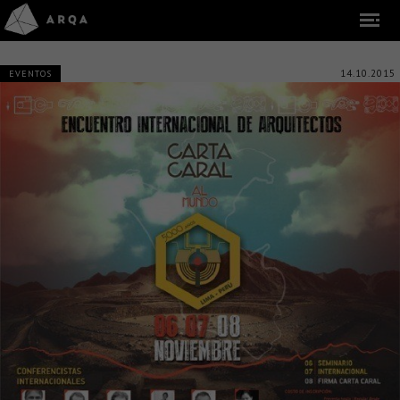
14.10.2015
EVENTOS