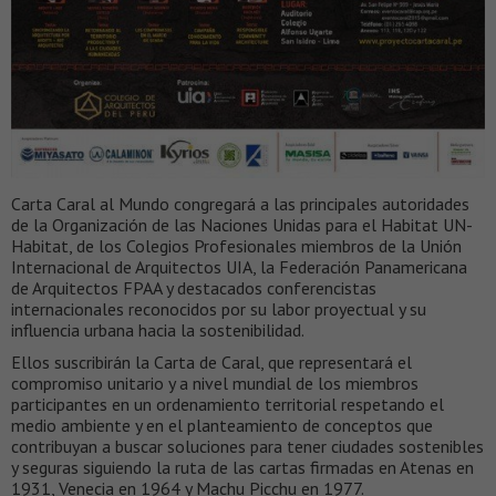
Carta Caral al Mundo congregará a las principales autoridades
de la Organización de las Naciones Unidas para el Habitat UN-
Habitat, de los Colegios Profesionales miembros de la Unión
Internacional de Arquitectos UIA, la Federación Panamericana
de Arquitectos FPAA y destacados conferencistas
internacionales reconocidos por su labor proyectual y su
influencia urbana hacia la sostenibilidad.
Ellos suscribirán la Carta de Caral, que representará el
compromiso unitario y a nivel mundial de los miembros
participantes en un ordenamiento territorial respetando el
medio ambiente y en el planteamiento de conceptos que
contribuyan a buscar soluciones para tener ciudades sostenibles
y seguras siguiendo la ruta de las cartas firmadas en Atenas en
1931, Venecia en 1964 y Machu Picchu en 1977.