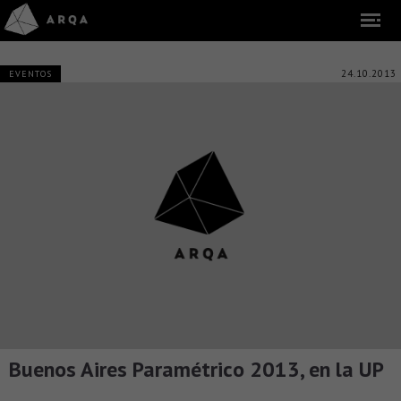
24.10.2013
EVENTOS
Buenos Aires Paramétrico 2013, en la UP