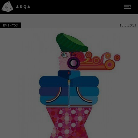
15.5.2013
EVENTOS