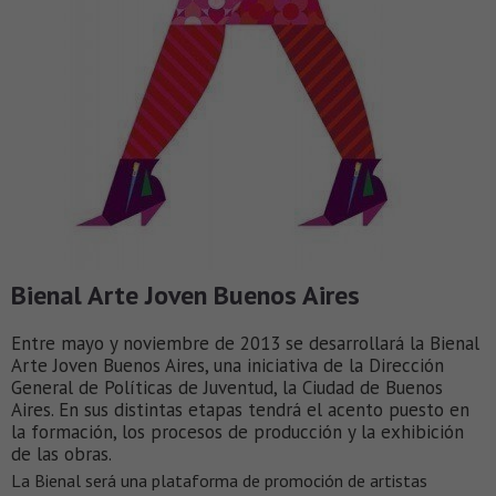
Bienal Arte Joven Buenos Aires
Entre mayo y noviembre de 2013 se desarrollará la Bienal
Arte Joven Buenos Aires, una iniciativa de la Dirección
General de Políticas de Juventud, la Ciudad de Buenos
Aires. En sus distintas etapas tendrá el acento puesto en
la formación, los procesos de producción y la exhibición
de las obras.
La Bienal será una plataforma de promoción de artistas