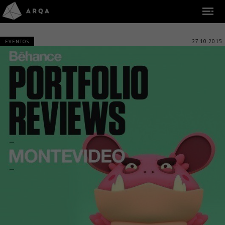
27.10.2015
EVENTOS