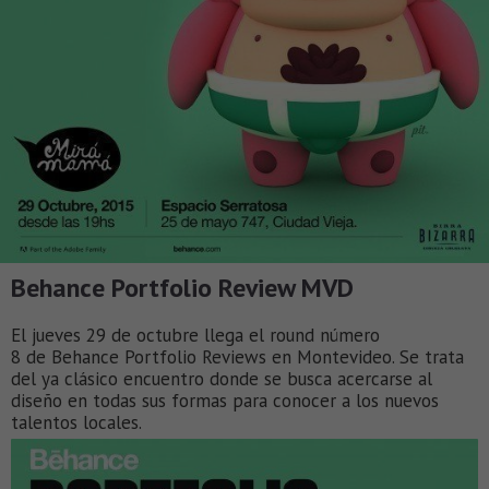
Behance Portfolio Review MVD
El jueves 29 de octubre llega el round número
8 de Behance Portfolio Reviews en Montevideo. Se trata
del ya clásico encuentro donde se busca acercarse al
diseño en todas sus formas para conocer a los nuevos
talentos locales.