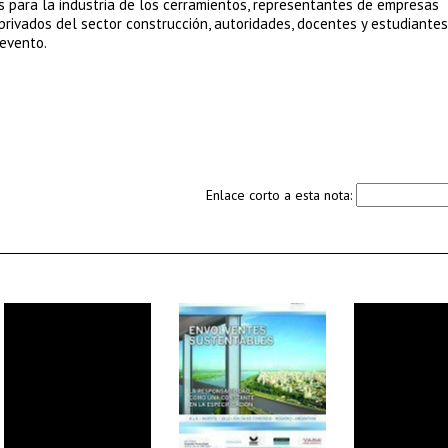
os para la industria de los cerramientos, representantes de empresas
privados del sector construcción, autoridades, docentes y estudiantes
 evento.
Enlace corto a esta nota: