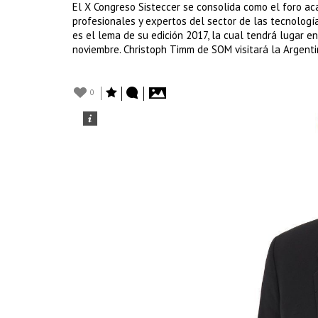
El X Congreso Sisteccer se consolida como el foro aca
profesionales y expertos del sector de las tecnología
es el lema de su edición 2017, la cual tendrá lugar en
noviembre. Christoph Timm de SOM visitará la Argenti
0