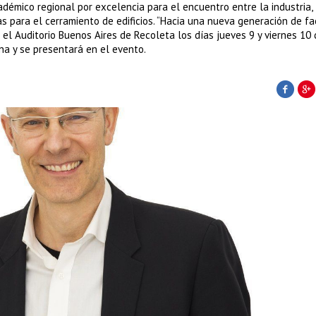
démico regional por excelencia para el encuentro entre la industria, 
s para el cerramiento de edificios. “Hacia una nueva generación de f
 el Auditorio Buenos Aires de Recoleta los días jueves 9 y viernes 10
na y se presentará en el evento.