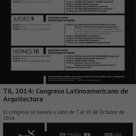
TIL 2014: Congreso Latinoamericano de
Arquitectura
El congreso se llevará a cabo de 7 al 10 de Octubre de
2014.