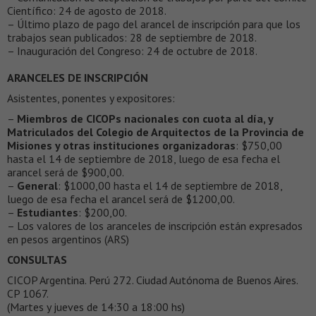
Científico: 24 de agosto de 2018.
– Último plazo de pago del arancel de inscripción para que los
trabajos sean publicados: 28 de septiembre de 2018.
– Inauguración del Congreso: 24 de octubre de 2018.
ARANCELES DE INSCRIPCIÓN
Asistentes, ponentes y expositores:
–
Miembros de CICOPs nacionales con cuota al día, y
Matriculados del Colegio de Arquitectos de la Provincia de
Misiones y otras instituciones organizadoras
: $750,00
hasta el 14 de septiembre de 2018, luego de esa fecha el
arancel será de $900,00.
–
General
: $1000,00 hasta el 14 de septiembre de 2018,
luego de esa fecha el arancel será de $1200,00.
–
Estudiantes
: $200,00.
– Los valores de los aranceles de inscripción están expresados
en pesos argentinos (ARS)​
CONSULTAS
CICOP Argentina. Perú 272. Ciudad Autónoma de Buenos Aires.
CP 1067.
(Martes y jueves de 14:30 a 18:00 hs)