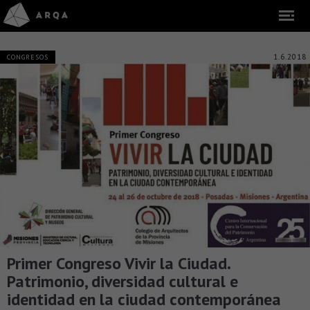
1.6.2018
CONGRESOS
Primer Congreso Vivir la Ciudad.
Patrimonio, diversidad cultural e
identidad en la ciudad contemporánea