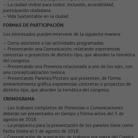
– La ciudad vivible para todos: inclusión, accesibilidad,
participación ciudadana.
– Vida Sustentable en la ciudad
FORMAS DE PARTICIPACIÓN
Los interesados pueden intervenir de la siguiente manera:
– Como asistente a las actividades programadas.
– Presentando una Comunicación, relatando experiencias
concretas o proyectos de distinto tipo, que aborden la temática
del congreso.
– Presentando una Ponencia relacionada a uno de los ejes, con
una conceptualización teórica.
– Presentando Paneles/Posters que presenten, de forma
eminentemente gráfica experiencias concretas o proyectos de
distinto tipo, que aborden la temática del congreso.​
CRONOGRAMA
– Los trabajos completos de Ponencias o Comunicaciones
deberán ser presentados en tiempo y forma antes del 5 de
agosto de 2018.
– La propuesta para la presentación de los paneles tiene como
fecha límite el 5 de agosto de 2018.
– Comunicación de aceptación de trabajos por parte del Comité