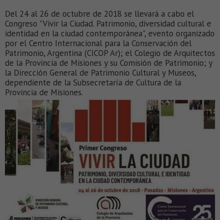
Del 24 al 26 de octubre de 2018 se llevará a cabo el
Congreso "Vivir la Ciudad. Patrimonio, diversidad cultural e
identidad en la ciudad contemporánea", evento organizado
por el Centro Internacional para la Conservación del
Patrimonio, Argentina (CICOP Ar); el Colegio de Arquitectos
de la Provincia de Misiones y su Comisión de Patrimonio; y
la Dirección General de Patrimonio Cultural y Museos,
dependiente de la Subsecretaría de Cultura de la
Provincia de Misiones.