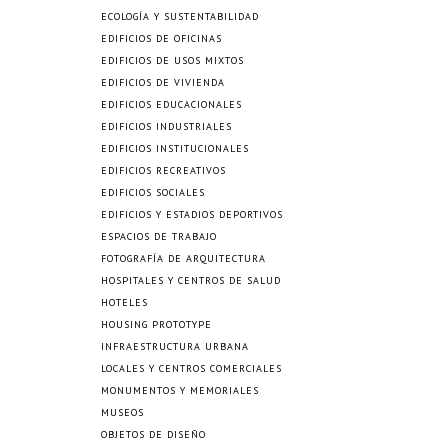
ECOLOGÍA Y SUSTENTABILIDAD
EDIFICIOS DE OFICINAS
EDIFICIOS DE USOS MIXTOS
EDIFICIOS DE VIVIENDA
EDIFICIOS EDUCACIONALES
EDIFICIOS INDUSTRIALES
EDIFICIOS INSTITUCIONALES
EDIFICIOS RECREATIVOS
EDIFICIOS SOCIALES
EDIFICIOS Y ESTADIOS DEPORTIVOS
ESPACIOS DE TRABAJO
FOTOGRAFÍA DE ARQUITECTURA
HOSPITALES Y CENTROS DE SALUD
HOTELES
HOUSING PROTOTYPE
INFRAESTRUCTURA URBANA
LOCALES Y CENTROS COMERCIALES
MONUMENTOS Y MEMORIALES
MUSEOS
OBJETOS DE DISEÑO