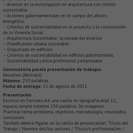
– Avances en la investigación en arquitectura con criterio
sustentable.
– Acciones gubernamentales en el campo del ahorro
energético.
– Criterios de sustentabilidad en el proyecto y la construcción
de la Vivienda Social
– Arquitectura Sustentable: la mirada del inversor
– Planificación urbana sostenible
– Etiquetado en edificios
– Criterios de sustentabilidad en edificios patrimoniales.
– Sustentabilidad y ética profesional y empresaria
Convocatoria parala presentación de trabajos
Resumen (Abstract)
Máximo:
250 palabras.
Fecha de entrega:
15 de agosto de 2011
Presentación
Escritos en formato A4, una carilla en tipografía Arial 11,
espacio simple máximo 250 palabras. Sin imágenes.
Plantear tema-problema, objetivos, metodología, resultados,
conclusión.
También deberá figurar, en la carilla de presentación: Título del
Trabajo / Nombre del/los autores / Título/s profesional/es /