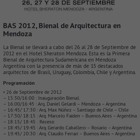
BAS 2012, Bienal de Arquitectura en
Mendoza
La Bienal se llevará a cabo del 26 al 28 de Septiembre de
2012 en el Hotel Sheraton Mendoza. Esta es la Primera
Bienal de Arquitectura Sudamericana en Mendoza
Argentina con la presencia de más de 15 destacados
arquitectos de Brasil, Uruguay, Colombia, Chile y Argentina.
Programación
• 26 de Septiembre de 2012
– 15:30/16:00 : Inauguración Bienal.
– 16:00/16:45 : Arq. Daniel Gelardi – Mendoza – Argentina
– 16:45/ 17:30 : Arq. Max Núñez – Santiago de Chile – Chile
– 17:30/ 18:15 : Arq. Marcelo Faiden – Buenos Aires – Argentina
– 18:15/ 18:45 : Receso
– 18:45/ 19:45 : Arq. Gerardo Caballero – Rosario – Argentina
– 19:45/ 20:30 : Arq. Claudio Ferrari – Buenos Aires – Argentina