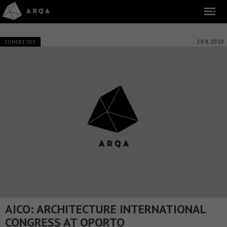
29.8.2010
CONGRESOS
AICO: ARCHITECTURE INTERNATIONAL
CONGRESS AT OPORTO