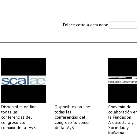
Enlace corto a esta nota:
Disponibles on-line
Disponibles on-line
Convenio de
todas las
todas las
colaboración e
conferencias del
conferencias del
la Fundación
congreso «lo
congreso ‘lo común’
Arquitectura y
común» de la fAyS
de la fAyS
Sociedad y
KaWarna