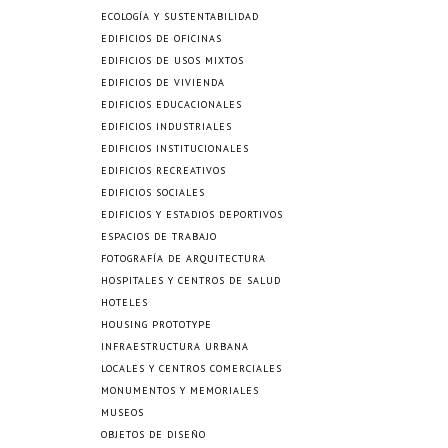
ECOLOGÍA Y SUSTENTABILIDAD
EDIFICIOS DE OFICINAS
EDIFICIOS DE USOS MIXTOS
EDIFICIOS DE VIVIENDA
EDIFICIOS EDUCACIONALES
EDIFICIOS INDUSTRIALES
EDIFICIOS INSTITUCIONALES
EDIFICIOS RECREATIVOS
EDIFICIOS SOCIALES
EDIFICIOS Y ESTADIOS DEPORTIVOS
ESPACIOS DE TRABAJO
FOTOGRAFÍA DE ARQUITECTURA
HOSPITALES Y CENTROS DE SALUD
HOTELES
HOUSING PROTOTYPE
INFRAESTRUCTURA URBANA
LOCALES Y CENTROS COMERCIALES
MONUMENTOS Y MEMORIALES
MUSEOS
OBJETOS DE DISEÑO