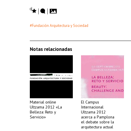
0
#Fundación Arquitectura y Sociedad
Notas relacionadas
Material online
El Campus
Ultzama 2012 «La
Internacional
Belleza: Reto y
Ultzama 2012
Servicio»
acerca a Pamplona
el debate sobre la
arquitectura actual