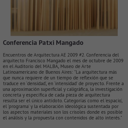
Conferencia Patxi Mangado
Encuentros de Arquitectura AE 2009 #2. Conferencia del
arquitecto Francisco Mangado el mes de octubre de 2009
en el Auditorio del MALBA, Museo de Arte
Latinoamericano de Buenos Aires: "La arquitectura más
que nunca requiere de un tiempo de reflexión que se
traduce en ‘densidad’, en ‘intensidad’ de proyecto. Frente a
una aproximación superficial y caligráfica, la investigación
concreta y específica de cada pieza de arquitectura
resulta ser el único antídoto. Categorías como el ‘espacio’,
el ‘programa’ y la elaboración ideológica sustentada por
los aspectos materiales son los crisoles donde es posible
el análisis y la propuesta con contenidos de alto interés."