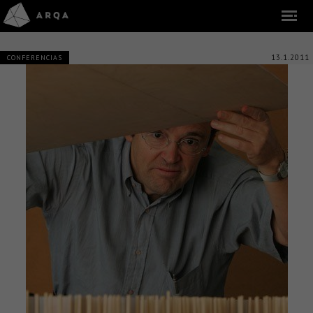
13.1.2011
CONFERENCIAS