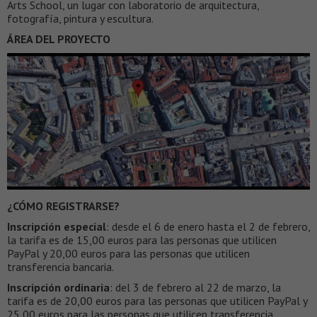
Arts School, un lugar con laboratorio de arquitectura,
fotografía, pintura y escultura.
ÁREA DEL PROYECTO
¿CÓMO REGISTRARSE?
Inscripción especial
: desde el 6 de enero hasta el 2 de febrero,
la tarifa es de 15,00 euros para las personas que utilicen
PayPal y 20,00 euros para las personas que utilicen
transferencia bancaria.
Inscripción ordinaria
: del 3 de febrero al 22 de marzo, la
tarifa es de 20,00 euros para las personas que utilicen PayPal y
25,00 euros para las personas que utilicen transferencia