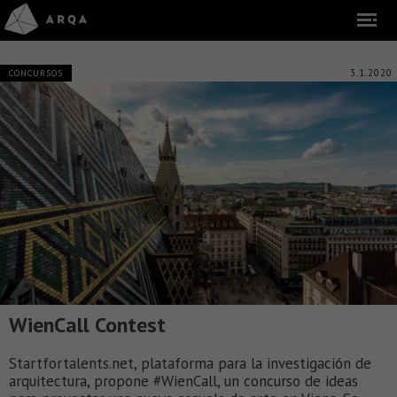
3.1.2020
CONCURSOS
WienCall Contest
Startfortalents.net, plataforma para la investigación de
arquitectura, propone #WienCall, un concurso de ideas