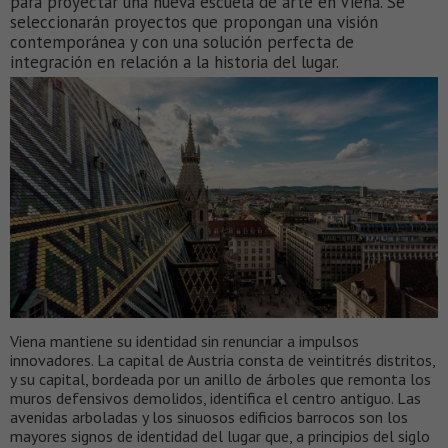
para proyectar una nueva escuela de arte en Viena. Se
seleccionarán proyectos que propongan una visión
contemporánea y con una solución perfecta de
integración en relación a la historia del lugar.
Viena mantiene su identidad sin renunciar a impulsos
innovadores. La capital de Austria consta de veintitrés distritos,
y su capital, bordeada por un anillo de árboles que remonta los
muros defensivos demolidos, identifica el centro antiguo. Las
avenidas arboladas y los sinuosos edificios barrocos son los
mayores signos de identidad del lugar que, a principios del siglo