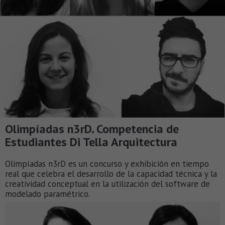
Olimpíadas n3rD. Competencia de
Estudiantes Di Tella Arquitectura
Olimpíadas n3rD es un concurso y exhibición en tiempo
real que celebra el desarrollo de la capacidad técnica y la
creatividad conceptual en la utilización del software de
modelado paramétrico.