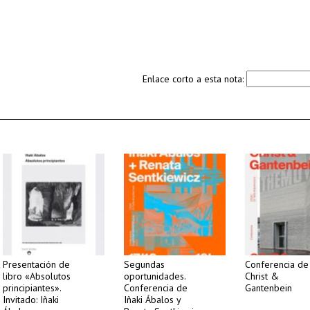
Enlace corto a esta nota:
Presentación de
Segundas
Conferencia de
libro «Absolutos
oportunidades.
Christ &
principiantes».
Conferencia de
Gantenbein
Invitado: Iñaki
Iñaki Ábalos y