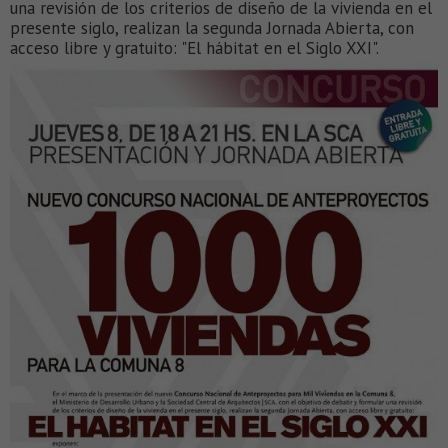
una revisión de los criterios de diseño de la vivienda en el
presente siglo, realizan la segunda Jornada Abierta, con
acceso libre y gratuito: "El hábitat en el Siglo XXI".