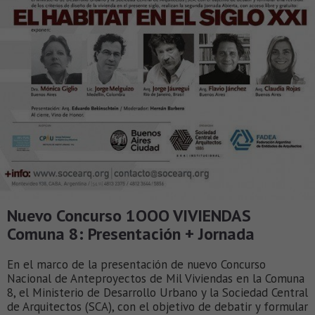
Nuevo Concurso 1OOO VIVIENDAS
Comuna 8: Presentación + Jornada
En el marco de la presentación de nuevo Concurso
Nacional de Anteproyectos de Mil Viviendas en la Comuna
8, el Ministerio de Desarrollo Urbano y la Sociedad Central
de Arquitectos (SCA), con el objetivo de debatir y formular