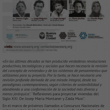
«
En las últimas décadas se han producido verdaderas revoluciones
productivas, tecnológicas y sociales que hacen necesaria la revisión
del concepto de «vivienda» y de los «sistemas de pensamiento» que
utilizamos para su proyecto. Por lo tanto, se hace necesaria una
revisión profunda derivada de una mirada integral, desde los
paradigmas contemporáneos, según criterios de sostenibilidad y
atendiendo a una conformación de la sociedad más diversa y
menos jerárquica
”. “Reflexiones para proyectar viviendas del
Siglo XXI. De Josep María Montaner y Zaida Muxí”.
En el marco de próximos llamados a Concursos Nacionales de