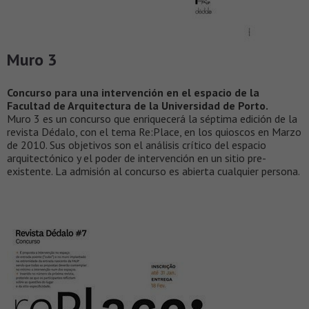
Muro 3
Concurso para una intervención en el espacio de la
Facultad de Arquitectura de la Universidad de Porto.
Muro 3 es un concurso que enriquecerá la séptima edición de la
revista Dédalo, con el tema Re:Place, en los quioscos en Marzo
de 2010. Sus objetivos son el análisis crítico del espacio
arquitectónico y el poder de intervención en un sitio pre-
existente. La admisión al concurso es abierta cualquier persona.