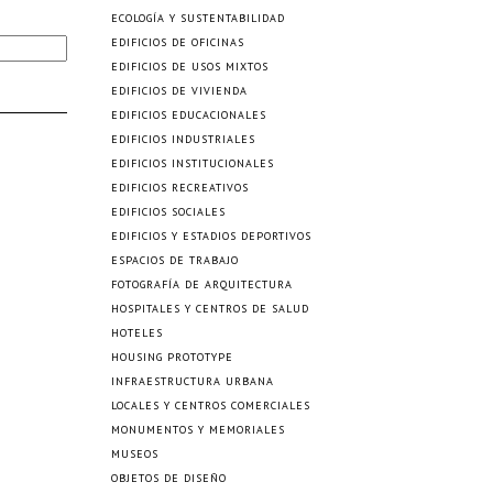
ECOLOGÍA Y SUSTENTABILIDAD
EDIFICIOS DE OFICINAS
EDIFICIOS DE USOS MIXTOS
EDIFICIOS DE VIVIENDA
EDIFICIOS EDUCACIONALES
EDIFICIOS INDUSTRIALES
EDIFICIOS INSTITUCIONALES
EDIFICIOS RECREATIVOS
EDIFICIOS SOCIALES
EDIFICIOS Y ESTADIOS DEPORTIVOS
ESPACIOS DE TRABAJO
FOTOGRAFÍA DE ARQUITECTURA
HOSPITALES Y CENTROS DE SALUD
HOTELES
HOUSING PROTOTYPE
INFRAESTRUCTURA URBANA
LOCALES Y CENTROS COMERCIALES
MONUMENTOS Y MEMORIALES
MUSEOS
OBJETOS DE DISEÑO