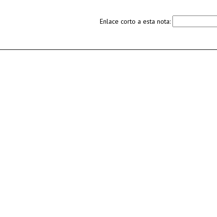
Enlace corto a esta nota: