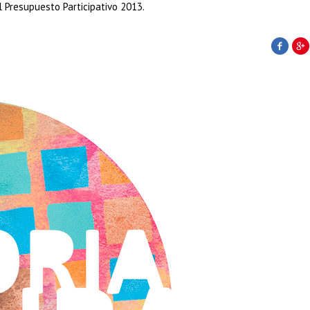
l Presupuesto Participativo 2013.