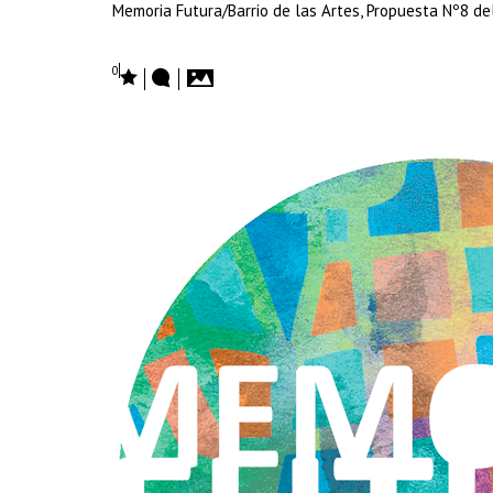
Memoria Futura/Barrio de las Artes, Propuesta Nº8 de
0