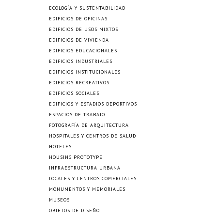
ECOLOGÍA Y SUSTENTABILIDAD
EDIFICIOS DE OFICINAS
EDIFICIOS DE USOS MIXTOS
EDIFICIOS DE VIVIENDA
EDIFICIOS EDUCACIONALES
EDIFICIOS INDUSTRIALES
EDIFICIOS INSTITUCIONALES
EDIFICIOS RECREATIVOS
EDIFICIOS SOCIALES
EDIFICIOS Y ESTADIOS DEPORTIVOS
ESPACIOS DE TRABAJO
FOTOGRAFÍA DE ARQUITECTURA
HOSPITALES Y CENTROS DE SALUD
HOTELES
HOUSING PROTOTYPE
INFRAESTRUCTURA URBANA
LOCALES Y CENTROS COMERCIALES
MONUMENTOS Y MEMORIALES
MUSEOS
OBJETOS DE DISEÑO