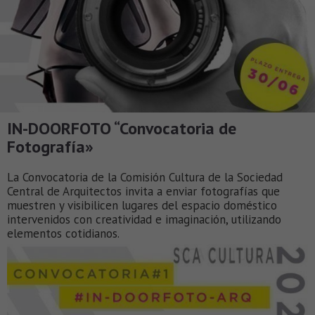
IN-DOORFOTO “Convocatoria de
Fotografía»
La Convocatoria de la Comisión Cultura de la Sociedad
Central de Arquitectos invita a enviar fotografías que
muestren y visibilicen lugares del espacio doméstico
intervenidos con creatividad e imaginación, utilizando
elementos cotidianos.