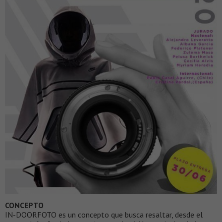
CONCEPTO
IN-DOORFOTO es un concepto que busca resaltar, desde el