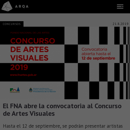
21.8.2019
CONCURSOS
El FNA abre la convocatoria al Concurso
de Artes Visuales
Hasta el 12 de septiembre, se podrán presentar artistas