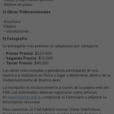
-Relieve en plano
2) Obras Tridimensionales
-Escultura
-Objeto
– Instalaciones
3) Fotografía
Se entregarán tres premios no adquisición por categoría:
–
Primer Premio
: $120.000
–
Segundo Premio
: $70.000
–
Tercer Premio
: $40.000
Las obras seleccionadas y ganadoras participarán de una
muestra a realizarse en fecha y lugar a determinar, dentro de la
Ciudad Autónoma de Buenos Aires.
La inscripción es exclusivamente a través de la página web del
FNA. Los interesados deberán registrarse como artistas
en
www.fnartes.gob.ar
, completar el formulario y adjuntar la
información necesaria.
Para consultas, el FNA habilitó nuevas líneas telefónicas.