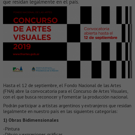
que residan legalmente en el país.
Hasta el 12 de septiembre, el Fondo Nacional de las Artes
(FNA) abre la convocatoria para el Concurso de Artes Visuales,
con el que busca reconocer y fomentar la producción nacional.
Podrán participar a artistas argentinos y extranjeros que residan
legalmente en nuestro país en las siguientes categorías:
1) Obras Bidimensionales
-Pintura
-Dibujo y expresiones gráficas