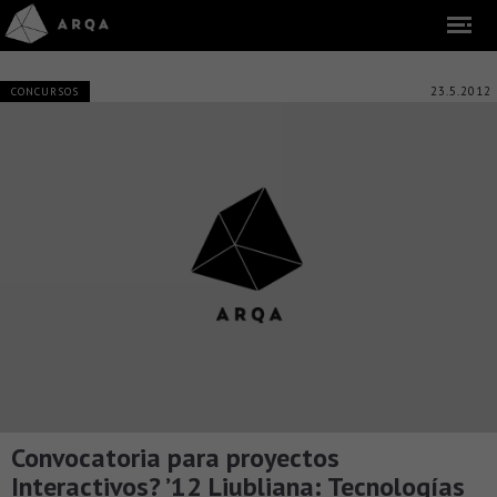
23.5.2012
CONCURSOS
Convocatoria para proyectos
Interactivos? ’12 Liubliana: Tecnologías