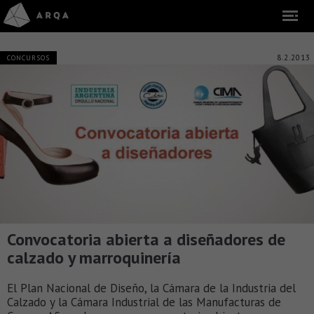
8.2.2013
CONCURSOS
Convocatoria abierta a diseñadores de
calzado y marroquinería
El Plan Nacional de Diseño, la Cámara de la Industria del
Calzado y la Cámara Industrial de las Manufacturas de