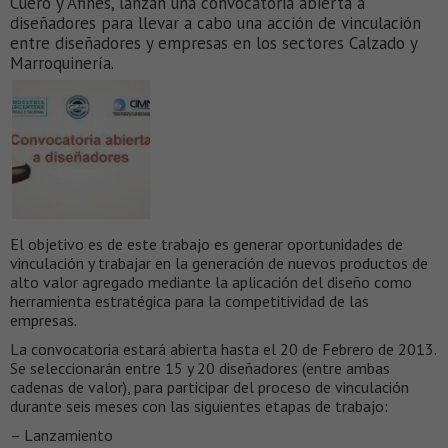
Cuero y Afines, lanzan una convocatoria abierta a
diseñadores para llevar a cabo una acción de vinculación
entre diseñadores y empresas en los sectores Calzado y
Marroquinería.
El objetivo es de este trabajo es generar oportunidades de
vinculación y trabajar en la generación de nuevos productos de
alto valor agregado mediante la aplicación del diseño como
herramienta estratégica para la competitividad de las
empresas.
La convocatoria estará abierta hasta el 20 de Febrero de 2013.
Se seleccionarán entre 15 y 20 diseñadores (entre ambas
cadenas de valor), para participar del proceso de vinculación
durante seis meses con las siguientes etapas de trabajo:
– Lanzamiento