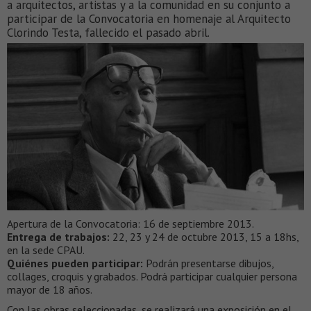
a arquitectos, artistas y a la comunidad en su conjunto a
participar de la Convocatoria en homenaje al Arquitecto
Clorindo Testa, fallecido el pasado abril.
Apertura de la Convocatoria: 16 de septiembre 2013.
Entrega de trabajos:
22, 23 y 24 de octubre 2013, 15 a 18hs,
en la sede CPAU.
Quiénes pueden participar:
Podrán presentarse dibujos,
collages, croquis y grabados. Podrá participar cualquier persona
mayor de 18 años.
Con las obras seleccionadas, se realizará una exposición en el