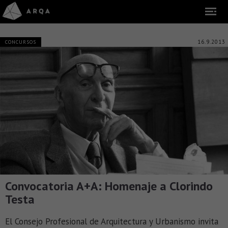
16.9.2013
CONCURSOS
Convocatoria A+A: Homenaje a Clorindo
Testa
El Consejo Profesional de Arquitectura y Urbanismo invita