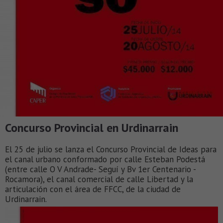
Concurso Provincial en Urdinarrain
El 25 de julio se lanza el Concurso Provincial de Ideas para
el canal urbano conformado por calle Esteban Podestá
(entre calle O V Andrade- Seguí y Bv 1er Centenario -
Rocamora), el canal comercial de calle Libertad y la
articulación con el área de FFCC, de la ciudad de
Urdinarrain.