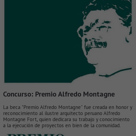
Concurso: Premio Alfredo Montagne
La beca "Premio Alfredo Montagne" fue creada en honor y
reconocimiento al ilustre arquitecto peruano Alfredo
Montagne Fort, quien dedicara su trabajo y conocimiento
a la ejecución de proyectos en bien de la comunidad.