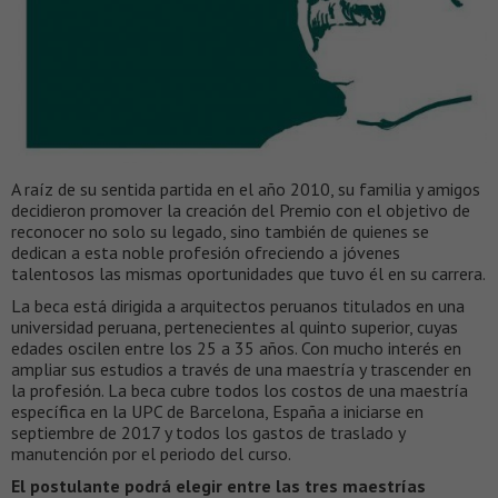
A raíz de su sentida partida en el año 2010, su familia y amigos
decidieron promover la creación del Premio con el objetivo de
reconocer no solo su legado, sino también de quienes se
dedican a esta noble profesión ofreciendo a jóvenes
talentosos las mismas oportunidades que tuvo él en su carrera.
La beca está dirigida a arquitectos peruanos titulados en una
universidad peruana, pertenecientes al quinto superior, cuyas
edades oscilen entre los 25 a 35 años. Con mucho interés en
ampliar sus estudios a través de una maestría y trascender en
la profesión. La beca cubre todos los costos de una maestría
específica en la UPC de Barcelona, España a iniciarse en
septiembre de 2017 y todos los gastos de traslado y
manutención por el periodo del curso.
El postulante podrá elegir entre las tres maestrías