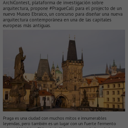
ArchiContest, plataforma de investigación sobre
arquitectura, propone #PragueCall para el projecto de un
nuevo Museo Ebraico, un concurso para diseñar una nueva
arquitectura contemporánea en una de las capitales
europeas más antiguas.
Praga es una ciudad con muchos mitos e innumerables
leyendas, pero también es un lugar con un fuerte fermento