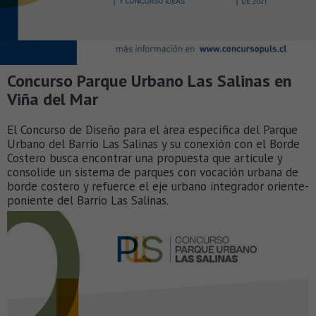
Concurso Parque Urbano Las Salinas en
Viña del Mar
El Concurso de Diseño para el área específica del Parque
Urbano del Barrio Las Salinas y su conexión con el Borde
Costero busca encontrar una propuesta que articule y
consolide un sistema de parques con vocación urbana de
borde costero y refuerce el eje urbano integrador oriente-
poniente del Barrio Las Salinas.