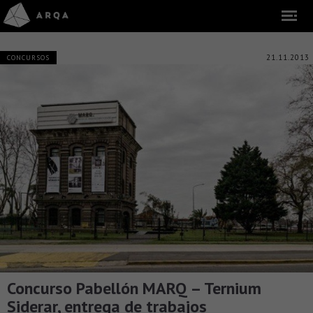
21.11.2013
CONCURSOS
Concurso Pabellón MARQ – Ternium
Siderar, entrega de trabajos