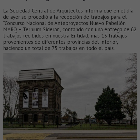
La Sociedad Central de Arquitectos informa que en el día
de ayer se procedió a la recepción de trabajos para el
“Concurso Nacional de Anteproyectos Nuevo Pabellón
MARQ – Ternium Siderar”, contando con una entrega de 62
trabajos recibidos en nuestra Entidad, más 13 trabajos
provenientes de diferentes provincias del interior,
haciendo un total de 75 trabajos en todo el país.