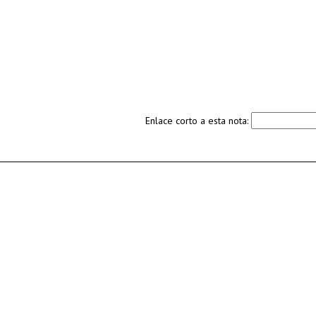
Enlace corto a esta nota: