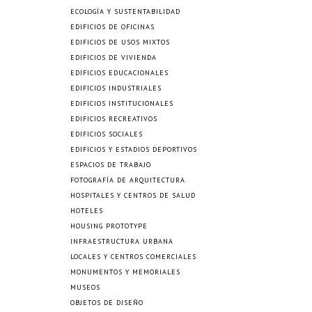
ECOLOGÍA Y SUSTENTABILIDAD
EDIFICIOS DE OFICINAS
EDIFICIOS DE USOS MIXTOS
EDIFICIOS DE VIVIENDA
EDIFICIOS EDUCACIONALES
EDIFICIOS INDUSTRIALES
EDIFICIOS INSTITUCIONALES
EDIFICIOS RECREATIVOS
EDIFICIOS SOCIALES
EDIFICIOS Y ESTADIOS DEPORTIVOS
ESPACIOS DE TRABAJO
FOTOGRAFÍA DE ARQUITECTURA
HOSPITALES Y CENTROS DE SALUD
HOTELES
HOUSING PROTOTYPE
INFRAESTRUCTURA URBANA
LOCALES Y CENTROS COMERCIALES
MONUMENTOS Y MEMORIALES
MUSEOS
OBJETOS DE DISEÑO