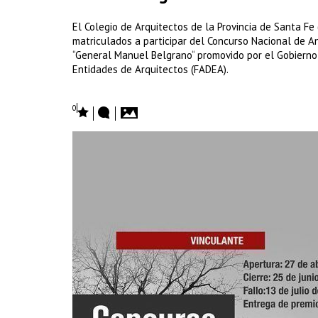
El Colegio de Arquitectos de la Provincia de Santa Fe 
matriculados a participar del Concurso Nacional de A
“General Manuel Belgrano“ promovido por el Gobierno 
Entidades de Arquitectos (FADEA).
0