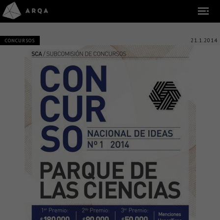
21.1.2014
CONCURSOS