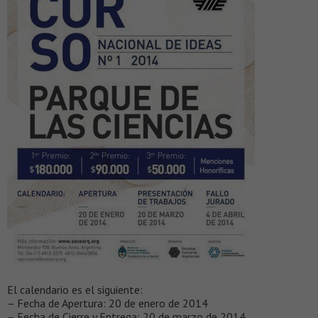
El calendario es el siguiente:
– Fecha de Apertura: 20 de enero de 2014
– Fecha de Cierre y Entrega: 20 de marzo de 2014