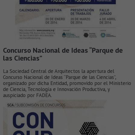
Concurso Nacional de Ideas “Parque de
las Ciencias”
La Sociedad Central de Arquitectos la apertura del
Concurso Nacional de Ideas “Parque de las Ciencias”,
organizado por dicha Entidad, promovido por el Ministerio
de Ciencia, Tecnología e Innovación Productiva, y
auspiciado por FADEA.