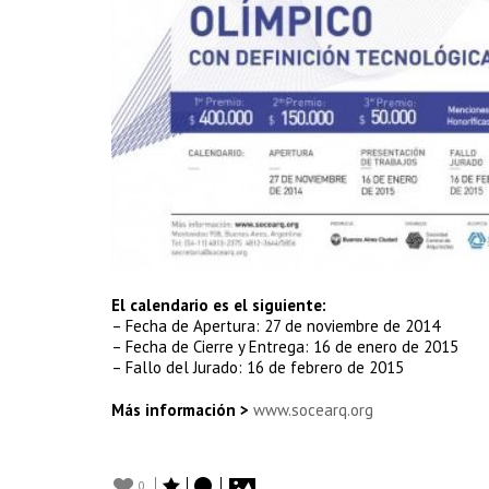
El calendario es el siguiente:
– Fecha de Apertura: 27 de noviembre de 2014
– Fecha de Cierre y Entrega: 16 de enero de 2015
– Fallo del Jurado: 16 de febrero de 2015
Más información >
www.socearq.org
0