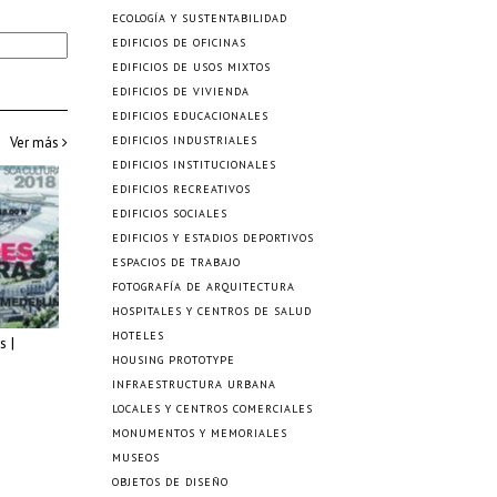
ECOLOGÍA Y SUSTENTABILIDAD
EDIFICIOS DE OFICINAS
EDIFICIOS DE USOS MIXTOS
EDIFICIOS DE VIVIENDA
EDIFICIOS EDUCACIONALES
Ver más
EDIFICIOS INDUSTRIALES
EDIFICIOS INSTITUCIONALES
EDIFICIOS RECREATIVOS
EDIFICIOS SOCIALES
EDIFICIOS Y ESTADIOS DEPORTIVOS
ESPACIOS DE TRABAJO
FOTOGRAFÍA DE ARQUITECTURA
HOSPITALES Y CENTROS DE SALUD
HOTELES
s |
HOUSING PROTOTYPE
INFRAESTRUCTURA URBANA
LOCALES Y CENTROS COMERCIALES
MONUMENTOS Y MEMORIALES
MUSEOS
OBJETOS DE DISEÑO