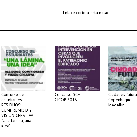
Enlace corto a esta nota:
Concurso de
Concurso SCA-
Ciudades futura
estudiantes
CICOP 2018
Copenhague –
RESIDUOS:
Medellín
COMPROMISO Y
VISIÓN CREATIVA
“Una lámina, una
idea”