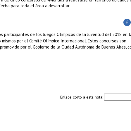
echa para toda el área a desarrollar.
os participantes de los Juegos Olímpicos de la Juventud del 2018 en l
s mismos por el Comité Olímpico Internacional.
Estos concursos son
 promovido por el Gobierno de la Ciudad Autónoma de Buenos Aires, c
Enlace corto a esta nota: