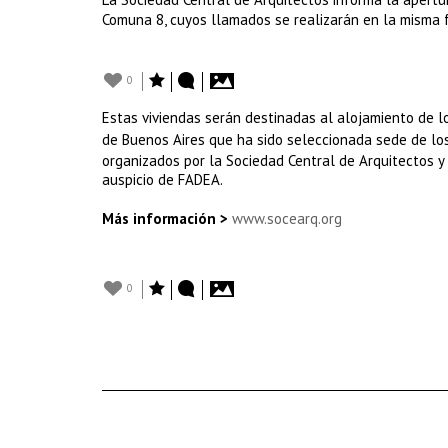
Comuna 8, cuyos llamados se realizarán en la misma f
0
Estas viviendas serán destinadas al alojamiento de l
de Buenos Aires que ha sido seleccionada sede de lo
organizados por la Sociedad Central de Arquitectos y
auspicio de FADEA.
Más información >
www.socearq.org
0