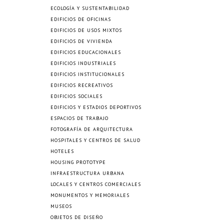
ECOLOGÍA Y SUSTENTABILIDAD
EDIFICIOS DE OFICINAS
EDIFICIOS DE USOS MIXTOS
EDIFICIOS DE VIVIENDA
EDIFICIOS EDUCACIONALES
EDIFICIOS INDUSTRIALES
EDIFICIOS INSTITUCIONALES
EDIFICIOS RECREATIVOS
EDIFICIOS SOCIALES
EDIFICIOS Y ESTADIOS DEPORTIVOS
ESPACIOS DE TRABAJO
FOTOGRAFÍA DE ARQUITECTURA
HOSPITALES Y CENTROS DE SALUD
HOTELES
HOUSING PROTOTYPE
INFRAESTRUCTURA URBANA
LOCALES Y CENTROS COMERCIALES
MONUMENTOS Y MEMORIALES
MUSEOS
OBJETOS DE DISEÑO