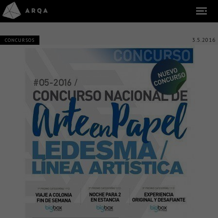
3.5.2016
CONCURSOS