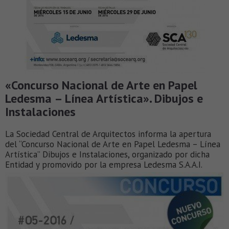
«Concurso Nacional de Arte en Papel
Ledesma – Línea Artística». Dibujos e
Instalaciones
La Sociedad Central de Arquitectos informa la apertura
del “Concurso Nacional de Arte en Papel Ledesma – Línea
Artística” Dibujos e Instalaciones, organizado por dicha
Entidad y promovido por la empresa Ledesma S.A.A.I.