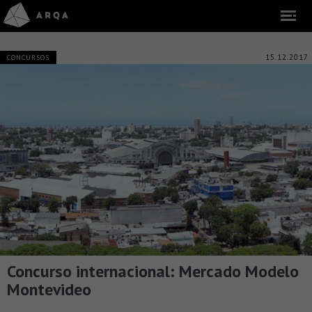
15.12.2017
CONCURSOS
Concurso internacional: Mercado Modelo
Montevideo