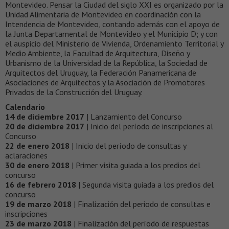
Montevideo. Pensar la Ciudad del siglo XXI es organizado por la
Unidad Alimentaria de Montevideo en coordinación con la
Intendencia de Montevideo, contando además con el apoyo de
la Junta Departamental de Montevideo y el Municipio D; y con
el auspicio del Ministerio de Vivienda, Ordenamiento Territorial y
Medio Ambiente, la Facultad de Arquitectura, Diseño y
Urbanismo de la Universidad de la República, la Sociedad de
Arquitectos del Uruguay, la Federación Panamericana de
Asociaciones de Arquitectos y la Asociación de Promotores
Privados de la Construcción del Uruguay.
Calendario
14 de diciembre 2017
| Lanzamiento del Concurso
20 de diciembre 2017
| Inicio del período de inscripciones al
Concurso
22 de enero 2018
| Inicio del período de consultas y
aclaraciones
30 de enero 2018
| Primer visita guiada a los predios del
concurso
16 de febrero 2018
| Segunda visita guiada a los predios del
concurso
19 de marzo 2018
| Finalización del periodo de consultas e
inscripciones
23 de marzo 2018
| Finalización del período de respuestas