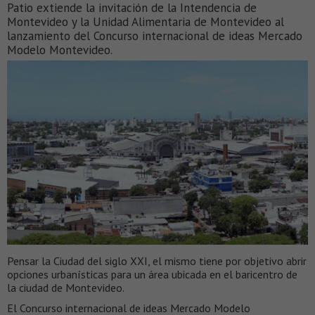
Patio extiende la invitación de la Intendencia de
Montevideo y la Unidad Alimentaria de Montevideo al
lanzamiento del Concurso internacional de ideas Mercado
Modelo Montevideo.
Pensar la Ciudad del siglo XXI, el mismo tiene por objetivo abrir
opciones urbanísticas para un área ubicada en el baricentro de
la ciudad de Montevideo.
El Concurso internacional de ideas Mercado Modelo