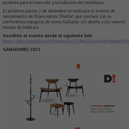
posibles para el mercado y la industria del mobiliario.
El próximo jueves 2 de diciembre se realizará el evento de
lanzamiento de Blancoamor Diseña!, que contará con la
conferencia inaugural de Jonny Gallardo «El diseño y los nuevos
modos de habitar».
Inscribite al evento desde el siguiente link:
https://docs.google.com/forms/d/e/1FAIpQLScxXUoPdKkqcN
GANADORES 2021