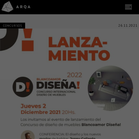
26.11.2021
CONCURSOS