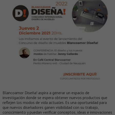
Blancoamor Diseña! aspira a generar un espacio de
investigación donde se espera obtener nuevos productos que
reflejen los modos de vida actuales. Es una oportunidad para
que nuevos diseñadores ganen visibilidad con su trabajo,
conocimiento y puedan verificar conceptos, ideas e innovaciones