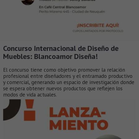
Concurso Internacional de Diseño de
Muebles: Blancoamor Diseña!
El concurso tiene como objetivo promover la relación
profesional entre diseñadores y el entramado productivo
y comercial, generando un espacio de investigación donde
se espera obtener nuevos productos que reflejen los
modos de vida actuales.