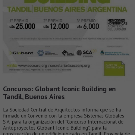
Concurso: Globant Iconic Building en
Tandil, Buenos Aires
La Sociedad Central de Arquitectos informa que se ha
firmado un Convenio con la empresa Sistemas Globales
S.A. para la organización del “Concurso Internacional de
Anteproyectos Globant Iconic Building”, para la
construcción de un edificio ubicado en Tandil, Provincia de