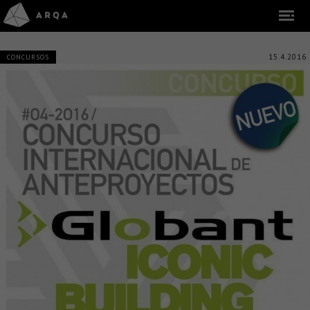
15.4.2016
CONCURSOS