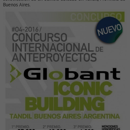
Buenos Aires.