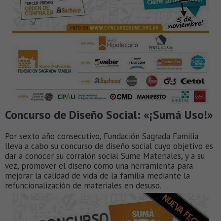
Concurso de Diseño Social: «¡Sumá Uso!»
Por sexto año consecutivo, Fundación Sagrada Familia
lleva a cabo su concurso de diseño social cuyo objetivo es
dar a conocer su corralón social Sume Materiales, y a su
vez, promover el diseño como una herramienta para
mejorar la calidad de vida de la familia mediante la
refuncionalización de materiales en desuso.