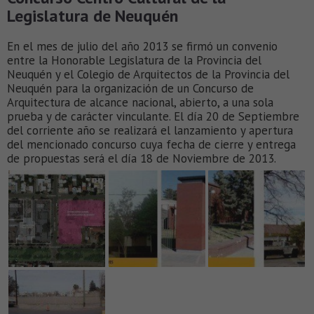
Legislatura de Neuquén
En el mes de julio del año 2013 se firmó un convenio
entre la Honorable Legislatura de la Provincia del
Neuquén y el Colegio de Arquitectos de la Provincia del
Neuquén para la organización de un Concurso de
Arquitectura de alcance nacional, abierto, a una sola
prueba y de carácter vinculante. El día 20 de Septiembre
del corriente año se realizará el lanzamiento y apertura
del mencionado concurso cuya fecha de cierre y entrega
de propuestas será el día 18 de Noviembre de 2013.