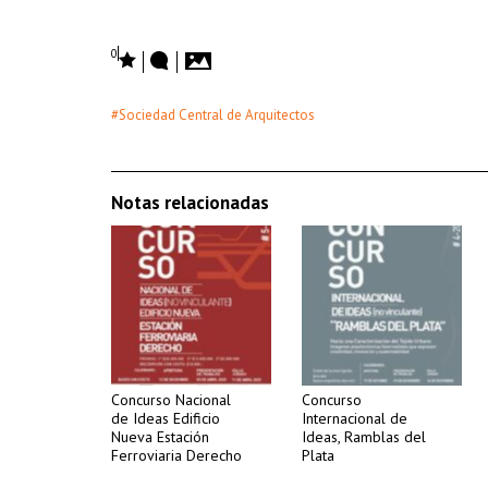
0
#Sociedad Central de Arquitectos
Notas relacionadas
Concurso Nacional
Concurso
de Ideas Edificio
Internacional de
Nueva Estación
Ideas, Ramblas del
Ferroviaria Derecho
Plata