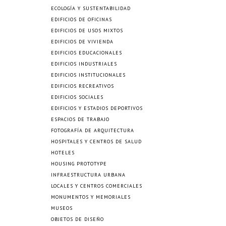
ECOLOGÍA Y SUSTENTABILIDAD
EDIFICIOS DE OFICINAS
EDIFICIOS DE USOS MIXTOS
EDIFICIOS DE VIVIENDA
EDIFICIOS EDUCACIONALES
EDIFICIOS INDUSTRIALES
EDIFICIOS INSTITUCIONALES
EDIFICIOS RECREATIVOS
EDIFICIOS SOCIALES
EDIFICIOS Y ESTADIOS DEPORTIVOS
ESPACIOS DE TRABAJO
FOTOGRAFÍA DE ARQUITECTURA
HOSPITALES Y CENTROS DE SALUD
HOTELES
HOUSING PROTOTYPE
INFRAESTRUCTURA URBANA
LOCALES Y CENTROS COMERCIALES
MONUMENTOS Y MEMORIALES
MUSEOS
OBJETOS DE DISEÑO