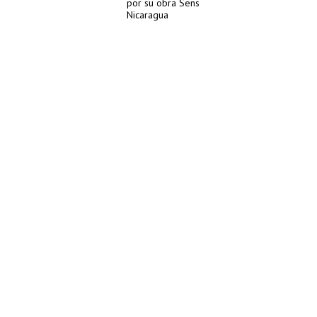
por su obra Sens
Nicaragua