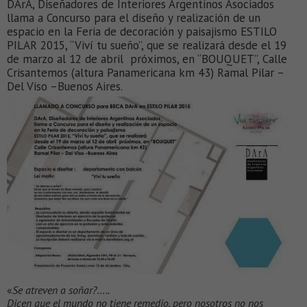
DArA, Diseñadores de Interiores Argentinos Asociados
llama a Concurso para el diseño y realización de un
espacio en la Feria de decoración y paisajismo ESTILO
PILAR 2015, “Viví tu sueño”, que se realizará desde el 19
de marzo al 12 de abril próximos, en “BOUQUET”, Calle
Crisantemos (altura Panamericana km 43) Ramal Pilar –
Del Viso –Buenos Aires.
«
Se atreven a soñar?…..
Dicen que el mundo no tiene remedio, pero nosotros no nos